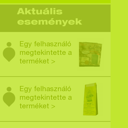
Aktuális
események
Egy felhasználó
megtekintette a
terméket >
Egy felhasználó
megtekintette a
terméket >