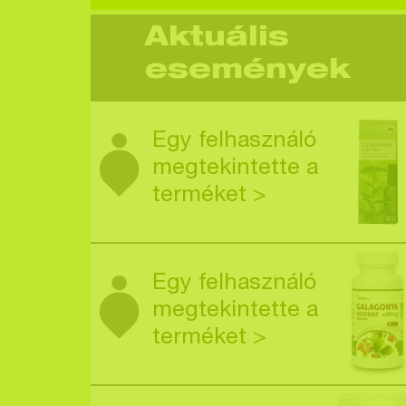
Aktuális
események
Egy felhasználó
megtekintette a
terméket >
Egy felhasználó
megtekintette a
terméket >