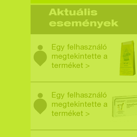
Aktuális
események
Egy felhasználó
megtekintette a
terméket >
Egy felhasználó
megtekintette a
terméket >