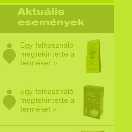
Aktuális
események
Egy felhasználó
megtekintette a
terméket >
Egy felhasználó
megtekintette a
terméket >