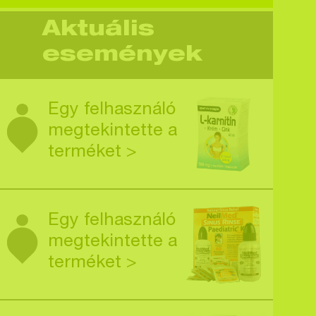
Aktuális
események
Egy felhasználó
megtekintette a
terméket >
Egy felhasználó
megtekintette a
terméket >