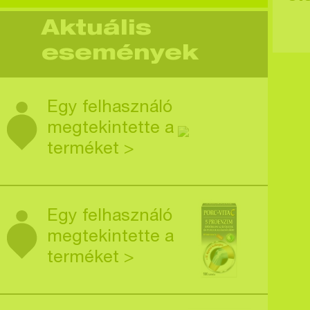
Aktuális
események
Egy felhasználó
megtekintette a
terméket >
Egy felhasználó
megtekintette a
terméket >