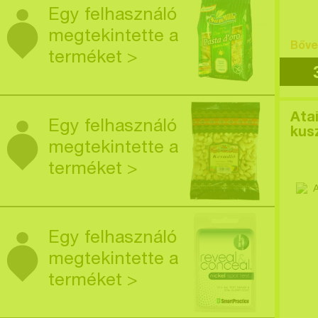
Egy felhasználó
megtekintette a
Bőve
terméket >
Ata
Egy felhasználó
kus
megtekintette a
terméket >
Egy felhasználó
megtekintette a
terméket >