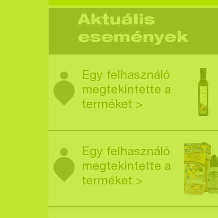
Aktuális
események
Egy felhasználó
megtekintette a
terméket >
Egy felhasználó
megtekintette a
terméket >