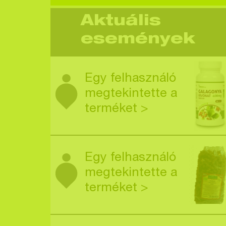
Aktuális
események
Egy felhasználó
megtekintette a
terméket >
Egy felhasználó
megtekintette a
terméket >