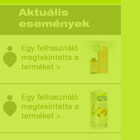
Aktuális
események
Egy felhasználó
megtekintette a
terméket >
Egy felhasználó
megtekintette a
terméket >