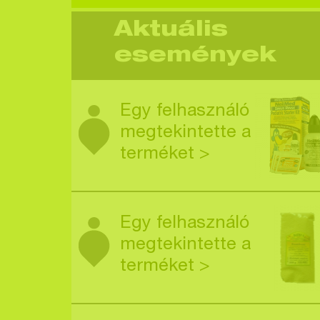
Aktuális
események
Egy felhasználó
megtekintette a
terméket >
Egy felhasználó
megtekintette a
terméket >