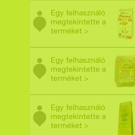
Egy felhasználó
megtekintette a
terméket >
Egy felhasználó
megtekintette a
terméket >
Egy felhasználó
megtekintette a
terméket >